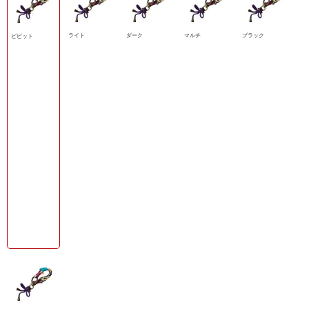
ライト
ダーク
マルチ
ブラック
ビビット