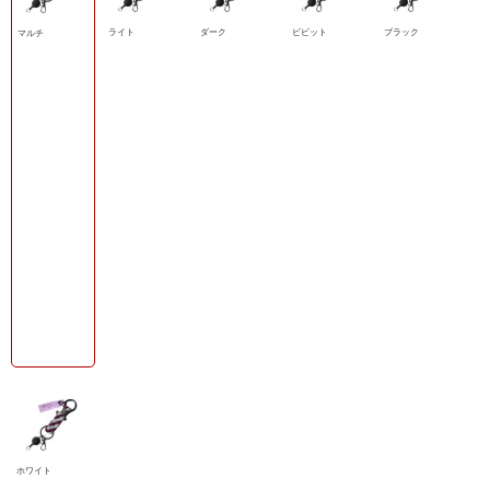
ライト
ダーク
ビビット
ブラック
マルチ
ホワイト