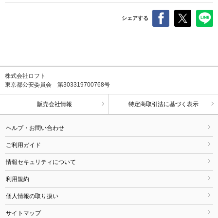
シェアする
株式会社ロフト
東京都公安委員会 第303319700768号
販売会社情報
特定商取引法に基づく表示
ヘルプ・お問い合わせ
ご利用ガイド
情報セキュリティについて
利用規約
個人情報の取り扱い
サイトマップ