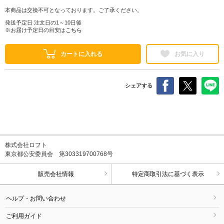
本商品は交換不可となっております。ご了承ください。
発送予定日 注文日の1～10日後
※お届け予定日の目安は
こちら
カートに入れる
お気に入り
シェアする
株式会社ロフト
東京都公安委員会 第303319700768号
販売会社情報
特定商取引法に基づく表示
ヘルプ・お問い合わせ
ご利用ガイド