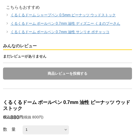
こちらもおすすめ
くるくるドーム シャープペン 0.5mm ピーナッツ ウッドストック
くるくるドーム ボールペン 0.7mm 油性 ディズニー くまのプーさん
くるくるドーム ボールペン 0.7mm 油性 サンリオ ポチャッコ
みんなのレビュー
まだレビューがありません
商品レビューを投稿する
くるくるドーム ボールペン 0.7mm 油性 ピーナッツ ウッド
ストック
880
税込
円
(
税抜 800円
)
数 量