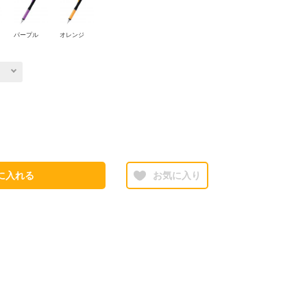
パープル
オレンジ
に入れる
お気に入り