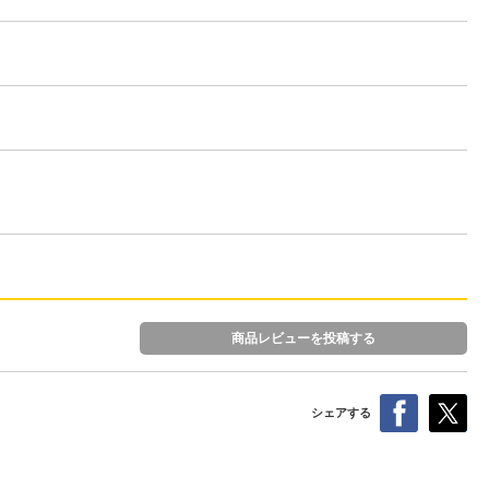
商品レビューを投稿する
シェアする