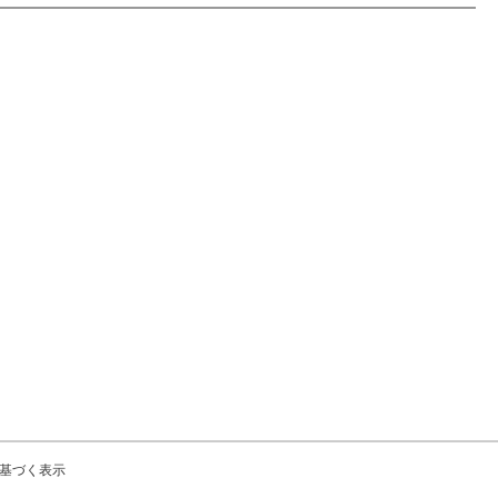
基づく表示