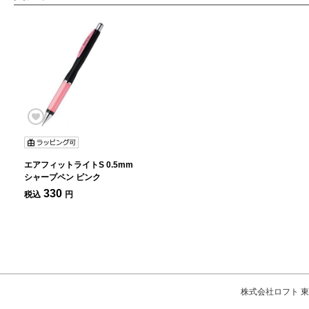
エアフィットライトS 0.5mm
シャープペン ピンク
330
税込
円
株式会社ロフト 東京