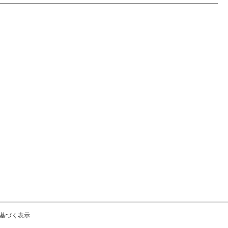
基づく表示