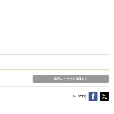
商品レビューを投稿する
シェアする