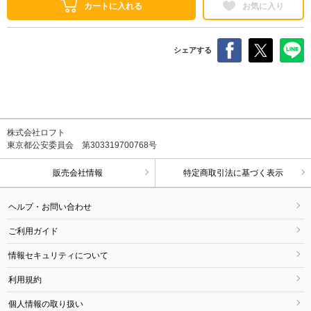
カートに入れる
お気に入り
シェアする
株式会社ロフト
東京都公安委員会 第303319700768号
販売会社情報
特定商取引法に基づく表示
ヘルプ・お問い合わせ
ご利用ガイド
情報セキュリティについて
利用規約
個人情報の取り扱い