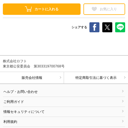
カートに入れる
お気に入り
シェアする
株式会社ロフト
東京都公安委員会 第303319700768号
販売会社情報
特定商取引法に基づく表示
ヘルプ・お問い合わせ
ご利用ガイド
情報セキュリティについて
利用規約