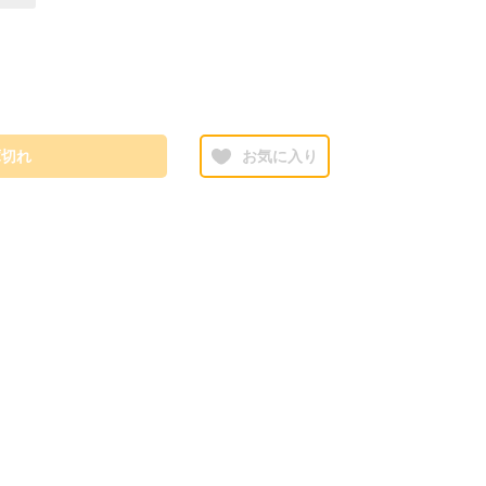
庫切れ
お気に入り