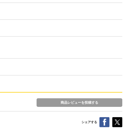
商品レビューを投稿する
シェアする