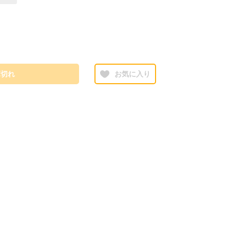
庫切れ
お気に入り