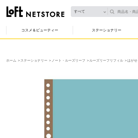
すべて
コスメ＆ビューティー
ステーショナリー
ホーム
ステーショナリー
ノート・ルーズリーフ
ルーズリーフリフィル
はがせ