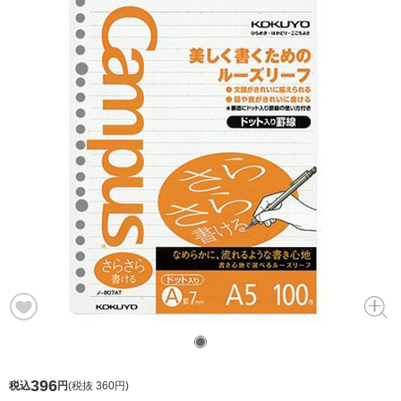
396
税込
円
(
税抜 360円
)