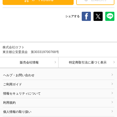
シェアする
株式会社ロフト
東京都公安委員会 第303319700768号
販売会社情報
特定商取引法に基づく表示
ヘルプ・お問い合わせ
ご利用ガイド
情報セキュリティについて
利用規約
個人情報の取り扱い