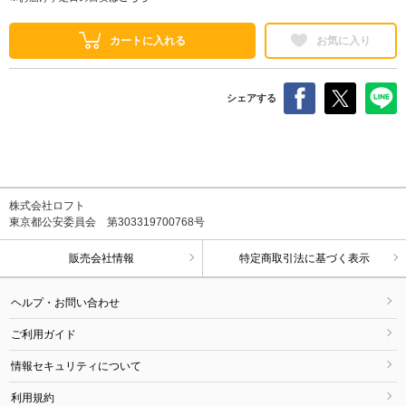
カートに入れる
お気に入り
シェアする
株式会社ロフト
東京都公安委員会 第303319700768号
販売会社情報
特定商取引法に基づく表示
ヘルプ・お問い合わせ
ご利用ガイド
情報セキュリティについて
利用規約