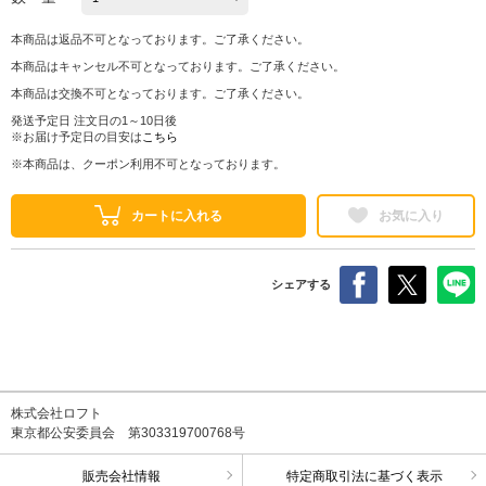
本商品は返品不可となっております。ご了承ください。
本商品はキャンセル不可となっております。ご了承ください。
本商品は交換不可となっております。ご了承ください。
発送予定日 注文日の1～10日後
※お届け予定日の目安は
こちら
※本商品は、クーポン利用不可となっております。
カートに入れる
お気に入り
シェアする
株式会社ロフト
東京都公安委員会 第303319700768号
販売会社情報
特定商取引法に基づく表示