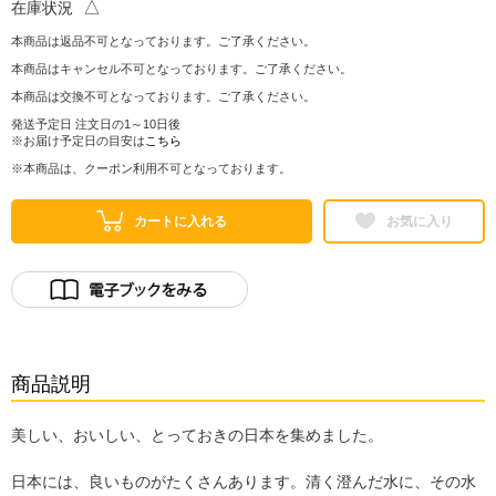
△
在庫状況
本商品は返品不可となっております。ご了承ください。
本商品はキャンセル不可となっております。ご了承ください。
本商品は交換不可となっております。ご了承ください。
発送予定日 注文日の1～10日後
※お届け予定日の目安は
こちら
※本商品は、クーポン利用不可となっております。
カートに入れる
お気に入り
商品説明
美しい、おいしい、とっておきの日本を集めました。
日本には、良いものがたくさんあります。清く澄んだ水に、その水