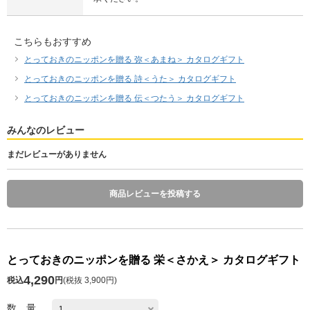
こちらもおすすめ
とっておきのニッポンを贈る 弥＜あまね＞ カタログギフト
とっておきのニッポンを贈る 詩＜うた＞ カタログギフト
とっておきのニッポンを贈る 伝＜つたう＞ カタログギフト
みんなのレビュー
まだレビューがありません
商品レビューを投稿する
とっておきのニッポンを贈る 栄＜さかえ＞ カタログギフト
4,290
税込
円
(
税抜 3,900円
)
数 量