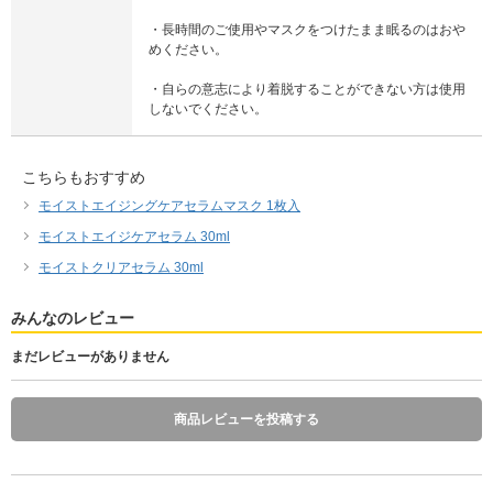
・長時間のご使用やマスクをつけたまま眠るのはおや
めください。
・自らの意志により着脱することができない方は使用
しないでください。
こちらもおすすめ
モイストエイジングケアセラムマスク 1枚入
モイストエイジケアセラム 30ml
モイストクリアセラム 30ml
みんなのレビュー
まだレビューがありません
商品レビューを投稿する