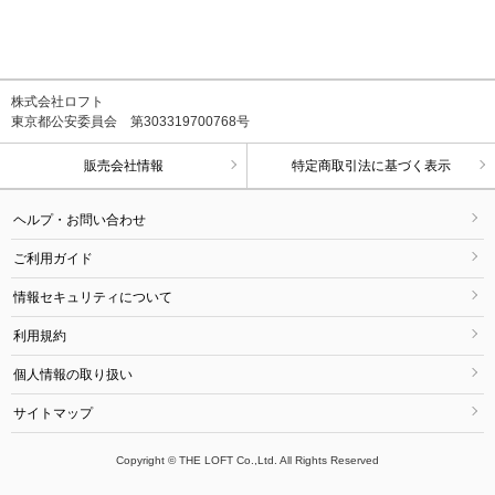
株式会社ロフト
東京都公安委員会 第303319700768号
販売会社情報
特定商取引法に基づく表示
ヘルプ・お問い合わせ
ご利用ガイド
情報セキュリティについて
利用規約
個人情報の取り扱い
サイトマップ
Copyright © THE LOFT Co.,Ltd. All Rights Reserved