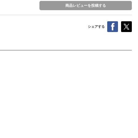
商品レビューを投稿する
シェアする