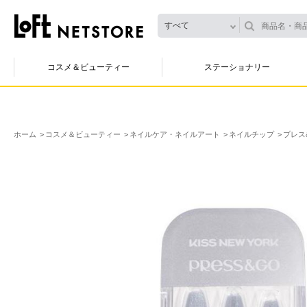
すべて
コスメ＆ビューティー
ステーショナリー
ホーム
コスメ＆ビューティー
ネイルケア・ネイルアート
ネイルチップ
プレス