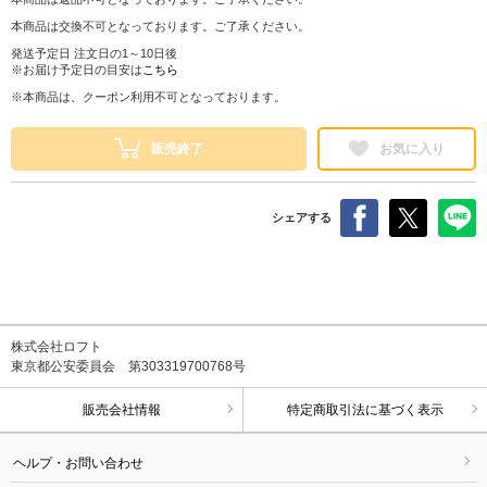
本商品は交換不可となっております。ご了承ください。
発送予定日 注文日の1～10日後
※お届け予定日の目安は
こちら
※本商品は、クーポン利用不可となっております。
販売終了
お気に入り
シェアする
株式会社ロフト
東京都公安委員会 第303319700768号
販売会社情報
特定商取引法に基づく表示
ヘルプ・お問い合わせ