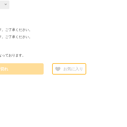
す。ご了承ください。
す。ご了承ください。
なっております。
庫切れ
お気に入り