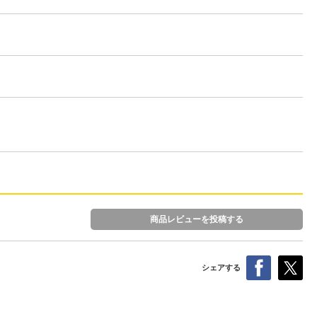
商品レビューを投稿する
シェアする