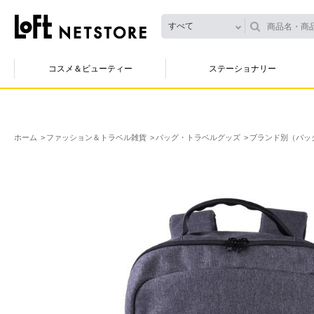
すべて
コスメ＆ビューティー
ステーショナリー
ホーム
ファッション＆トラベル雑貨
バッグ・トラベルグッズ
ブランド別（バッ