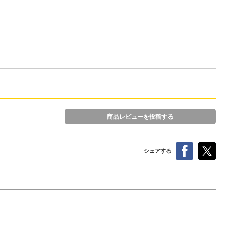
商品レビューを投稿する
シェアする