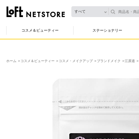
すべて
コスメ＆ビューティー
ステーショナリー
ホーム
コスメ＆ビューティー
コスメ・メイクアップ
ブランドメイク
江原道