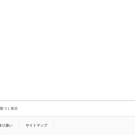
基づく表示
取り扱い
サイトマップ