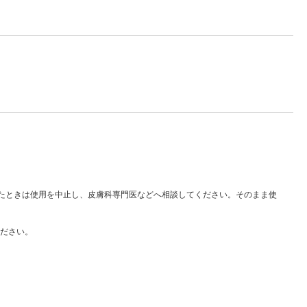
れたときは使用を中止し、皮膚科専門医などへ相談してください。そのまま使
ださい。