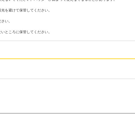
日光を避けて保管してください。
ださい。
ないところに保管してください。