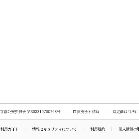
都公安委員会 第303319700768号
販売会社情報
特定商取引法に
ご利用ガイド
情報セキュリティについて
利用規約
個人情報の