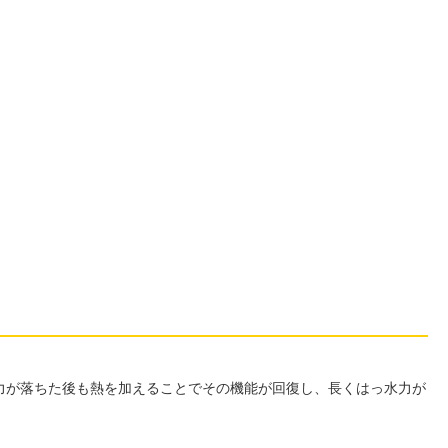
力が落ちた後も熱を加えることでその機能が回復し、長くはっ水力が