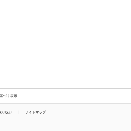
基づく表示
取り扱い
サイトマップ