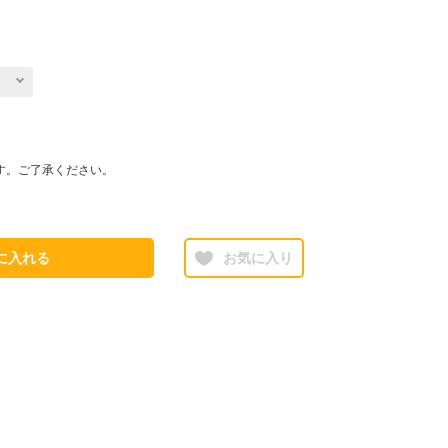
す。ご了承ください。
に入れる
お気に入り