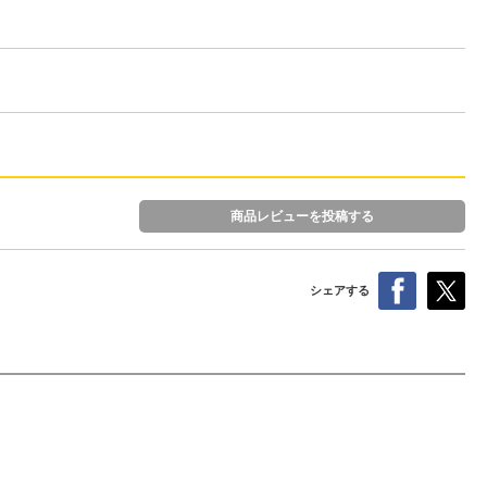
商品レビューを投稿する
シェアする