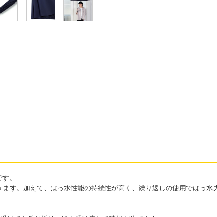
です。
きます。加えて、はっ水性能の持続性が高く、繰り返しの使用ではっ水