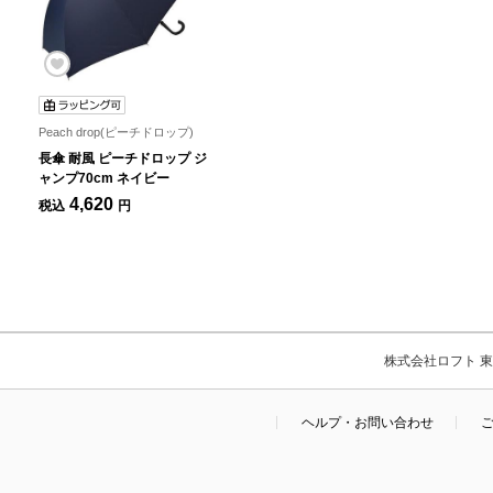
Peach drop(ピーチドロップ)
長傘 耐風 ピーチドロップ ジ
ャンプ70cm ネイビー
4,620
税込
円
株式会社ロフト 東京
ヘルプ・お問い合わせ