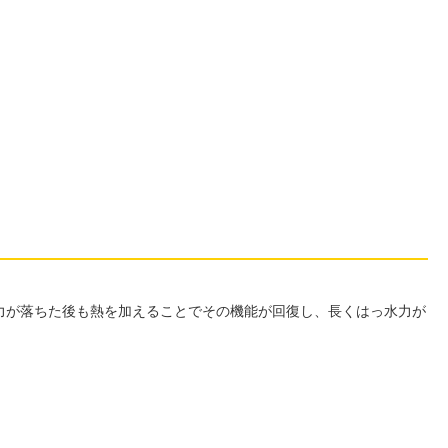
力が落ちた後も熱を加えることでその機能が回復し、長くはっ水力が