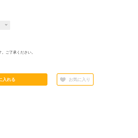
す。ご了承ください。
に入れる
お気に入り