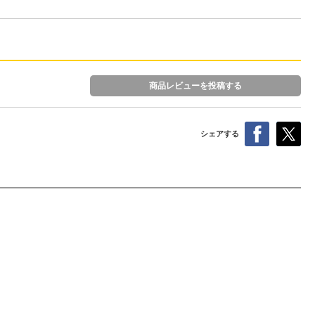
商品レビューを投稿する
シェアする