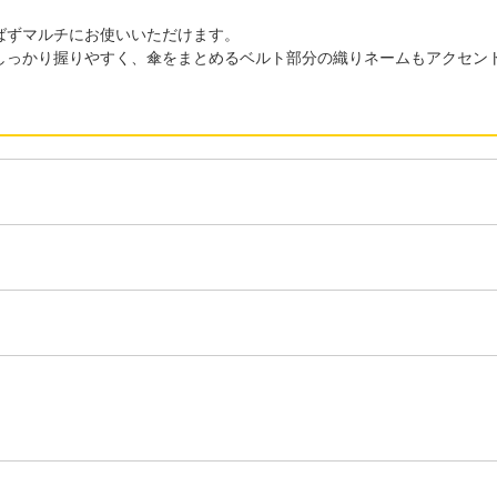
ばずマルチにお使いいただけます。
しっかり握りやすく、傘をまとめるベルト部分の織りネームもアクセン