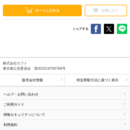
カートに入れる
お気に入り
シェアする
株式会社ロフト
東京都公安委員会 第303319700768号
販売会社情報
特定商取引法に基づく表示
ヘルプ・お問い合わせ
ご利用ガイド
情報セキュリティについて
利用規約