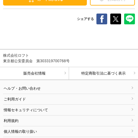
シェアする
株式会社ロフト
東京都公安委員会 第303319700768号
販売会社情報
特定商取引法に基づく表示
ヘルプ・お問い合わせ
ご利用ガイド
情報セキュリティについて
利用規約
個人情報の取り扱い