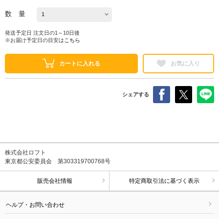
数 量
発送予定日 注文日の1～10日後
※お届け予定日の目安は
こちら
カートに入れる
お気に入り
シェアする
株式会社ロフト
東京都公安委員会 第303319700768号
販売会社情報
特定商取引法に基づく表示
ヘルプ・お問い合わせ