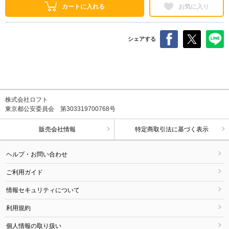
カートに入れる
お気に入り
シェアする
株式会社ロフト
東京都公安委員会 第303319700768号
販売会社情報
特定商取引法に基づく表示
ヘルプ・お問い合わせ
ご利用ガイド
情報セキュリティについて
利用規約
個人情報の取り扱い