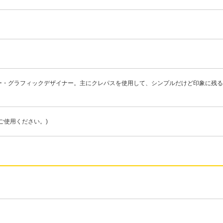
ー・グラフィックデザイナー。主にクレパスを使用して、シンプルだけど印象に残る
ご使用ください。)