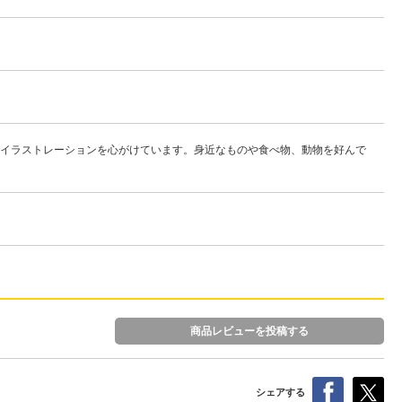
イラストレーションを心がけています。身近なものや食べ物、動物を好んで
商品レビューを投稿する
シェアする