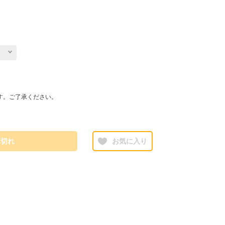
す。ご了承ください。
庫切れ
お気に入り