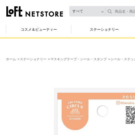
すべて
コスメ＆ビューティー
ステーショナリー
ホーム
ステーショナリー
マスキングテープ・シール・スタンプ
シール・ステッ