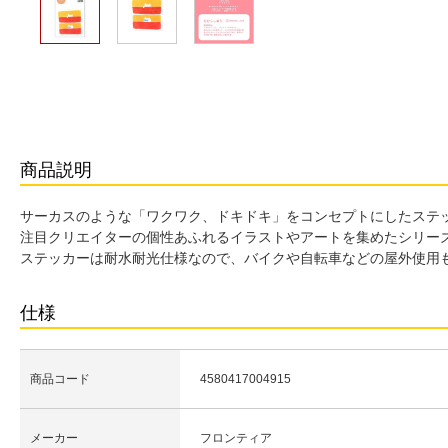
商品説明
サーカスのような「ワクワク、ドキドキ」をコンセプトにしたステッカーシ
注目クリエイターの個性あふれるイラストやアートを集めたシリー
ステッカーは耐水耐光仕様なので、バイクや自転車などの屋外使用も
仕様
商品コード
4580417004915
メーカー
フロンティア