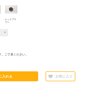
レッドブラ
ウン
す。ご了承ください。
に入れる
お気に入り