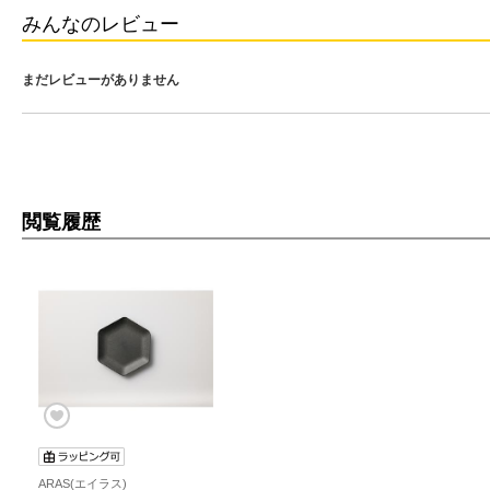
みんなのレビュー
まだレビューがありません
閲覧履歴
ARAS(エイラス)