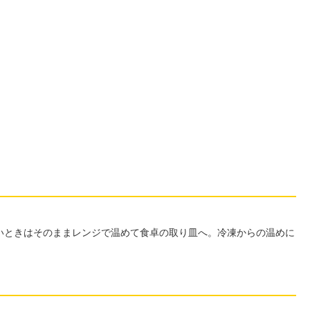
いときはそのままレンジで温めて食卓の取り皿へ。冷凍からの温めに