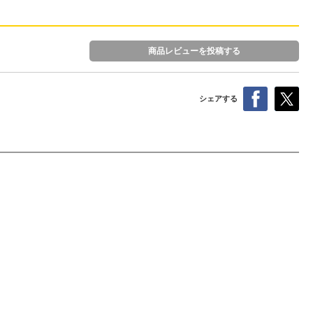
商品レビューを投稿する
シェアする