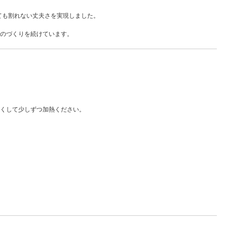
ても割れない丈夫さを実現しました。
のづくりを続けています。
くして少しずつ加熱ください。