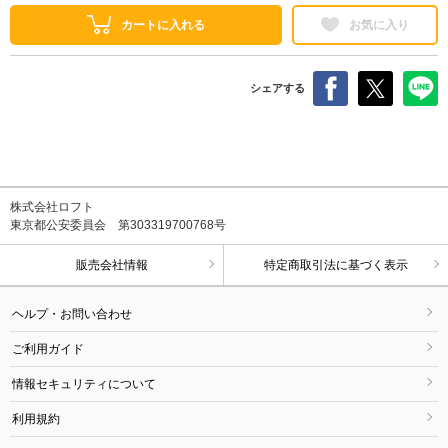
カートに入れる
お気に入り
シェアする
株式会社ロフト
東京都公安委員会 第303319700768号
販売会社情報
特定商取引法に基づく表示
ヘルプ・お問い合わせ
ご利用ガイド
情報セキュリティについて
利用規約