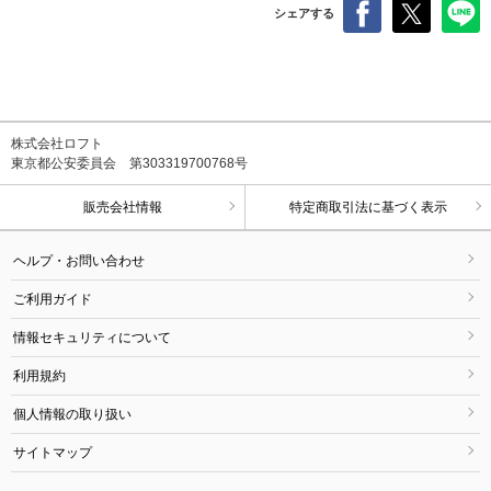
シェアする
株式会社ロフト
東京都公安委員会 第303319700768号
販売会社情報
特定商取引法に基づく表示
ヘルプ・お問い合わせ
ご利用ガイド
情報セキュリティについて
利用規約
個人情報の取り扱い
サイトマップ