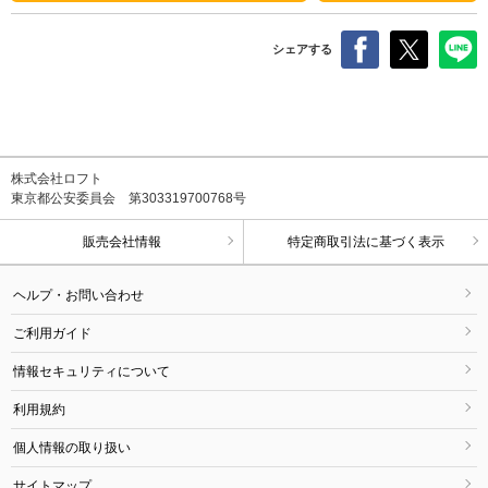
シェアする
株式会社ロフト
東京都公安委員会 第303319700768号
販売会社情報
特定商取引法に基づく表示
ヘルプ・お問い合わせ
ご利用ガイド
情報セキュリティについて
利用規約
個人情報の取り扱い
サイトマップ