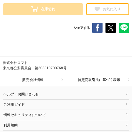
在庫切れ
お気に入り
シェアする
株式会社ロフト
東京都公安委員会 第303319700768号
販売会社情報
特定商取引法に基づく表示
ヘルプ・お問い合わせ
ご利用ガイド
情報セキュリティについて
利用規約