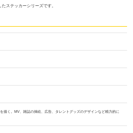
したステッカーシリーズです。
を描く。MV、雑誌の挿絵、広告、タレントグッズのデザインなど精力的に