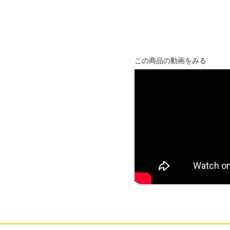
この商品の動画をみる