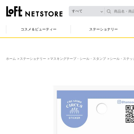
すべて
コスメ＆ビューティー
ステーショナリー
ホーム
ステーショナリー
マスキングテープ・シール・スタンプ
シール・ステッ