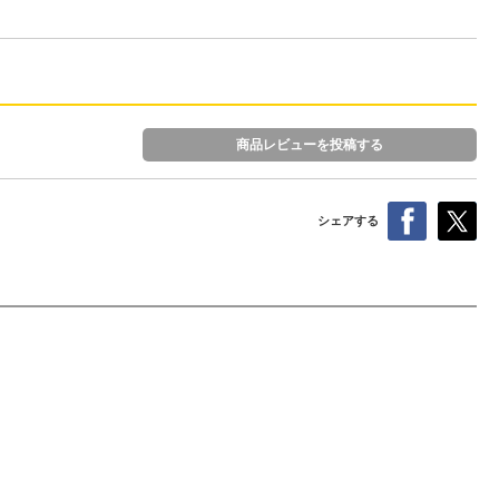
商品レビューを投稿する
シェアする