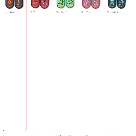
ラフ
ゴーホーム
プリティ
ウェルネス
オンリー