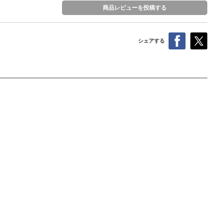
商品レビューを投稿する
シェアする