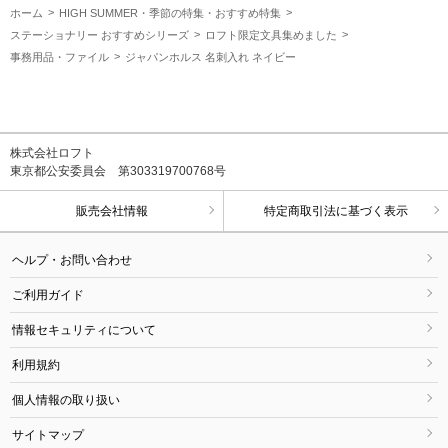
ホーム
HIGH SUMMER・季節の特集・おすすめ特集
ステーショナリー おすすめシリーズ
ロフト限定文具集めました
事務用品・ファイル
ジャパンホルス 名刺入れ ネイビー
株式会社ロフト
東京都公安委員会 第303319700768号
販売会社情報
特定商取引法に基づく表示
ヘルプ・お問い合わせ
ご利用ガイド
情報セキュリティについて
利用規約
個人情報の取り扱い
サイトマップ