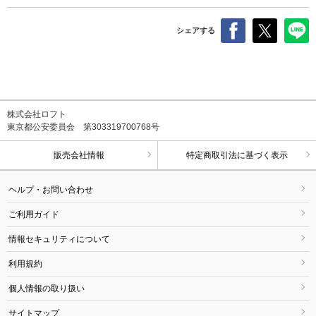
シェアする
株式会社ロフト
東京都公安委員会 第303319700768号
販売会社情報
特定商取引法に基づく表示
ヘルプ・お問い合わせ
ご利用ガイド
情報セキュリティについて
利用規約
個人情報の取り扱い
サイトマップ