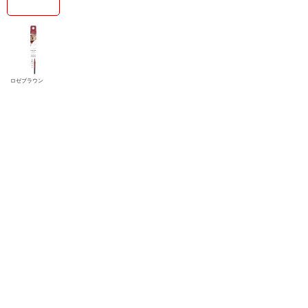
ロゼブラウン