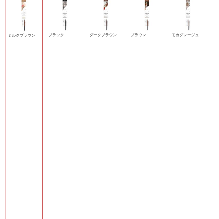
ブラック
ダークブラウン
ブラウン
モカグレージュ
ミルクブラウン