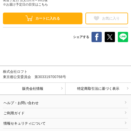
※お届け予定日の目安は
こちら
カートに入れる
お気に入り
シェアする
株式会社ロフト
東京都公安委員会 第303319700768号
販売会社情報
特定商取引法に基づく表示
ヘルプ・お問い合わせ
ご利用ガイド
情報セキュリティについて