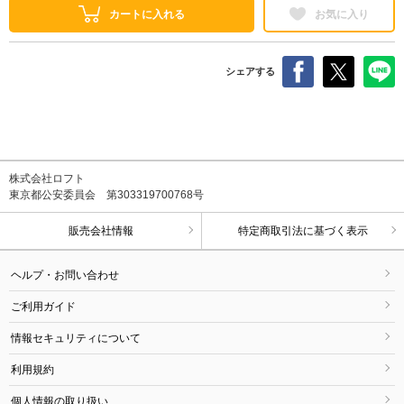
カートに入れる
お気に入り
シェアする
株式会社ロフト
東京都公安委員会 第303319700768号
販売会社情報
特定商取引法に基づく表示
ヘルプ・お問い合わせ
ご利用ガイド
情報セキュリティについて
利用規約
個人情報の取り扱い