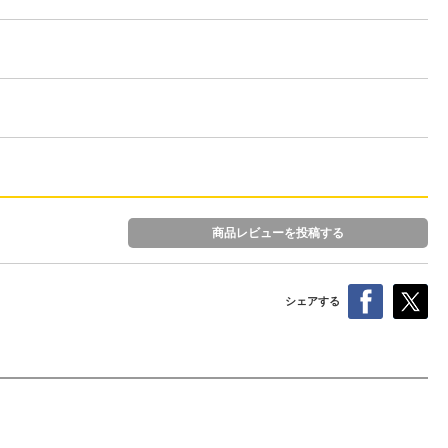
商品レビューを投稿する
シェアする