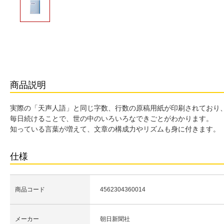
商品説明
実際の「天声人語」と同じ字数、行数の原稿用紙が印刷されており、
毎日続けることで、世の中のいろいろなできごとがわかります。
知っている言葉が増えて、文章の構成力やリズムも身に付きます。
仕様
商品コード
4562304360014
メーカー
朝日新聞社