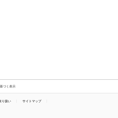
基づく表示
取り扱い
サイトマップ