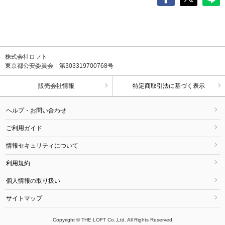
株式会社ロフト
東京都公安委員会 第303319700768号
販売会社情報
特定商取引法に基づく表示
ヘルプ・お問い合わせ
ご利用ガイド
情報セキュリティについて
利用規約
個人情報の取り扱い
サイトマップ
Copyright © THE LOFT Co.,Ltd. All Rights Reserved