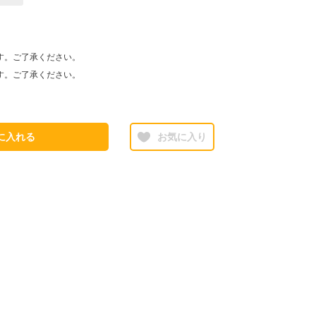
す。ご了承ください。
す。ご了承ください。
に入れる
お気に入り