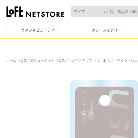
すべて
コスメ＆ビューティー
ステーショナリー
ホーム
コスメ＆ビューティー
コスメ・メイクアップ
つけまつげ
アイラッシュ 