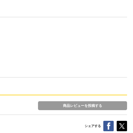
商品レビューを投稿する
シェアする