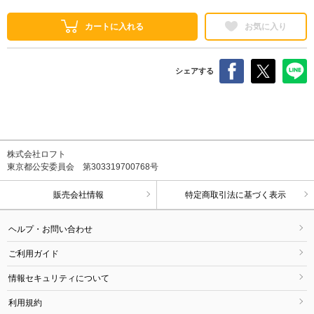
カートに入れる
お気に入り
シェアする
株式会社ロフト
東京都公安委員会 第303319700768号
販売会社情報
特定商取引法に基づく表示
ヘルプ・お問い合わせ
ご利用ガイド
情報セキュリティについて
利用規約