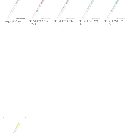
マイルドダスティ
マイルドバイオレ
マイルドソーダブ
マイルドブルーグ
マイルドグレー
ピンク
ット
ルー
リーン