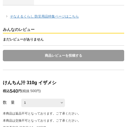
そなえるくらし 防災用品特集ページはこちら
みんなのレビュー
まだレビューがありません
商品レビューを投稿する
けんちん汁 310g イザメシ
540
税込
円
(
税抜 500円
)
数 量
本商品は返品不可となっております。ご了承ください。
本商品は交換不可となっております。ご了承ください。