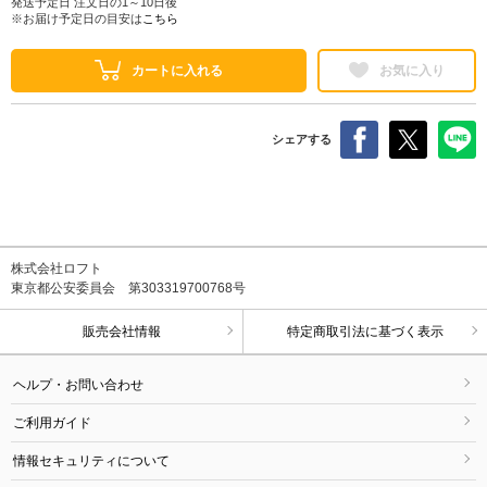
発送予定日 注文日の1～10日後
※お届け予定日の目安は
こちら
カートに入れる
お気に入り
シェアする
株式会社ロフト
東京都公安委員会 第303319700768号
販売会社情報
特定商取引法に基づく表示
ヘルプ・お問い合わせ
ご利用ガイド
情報セキュリティについて