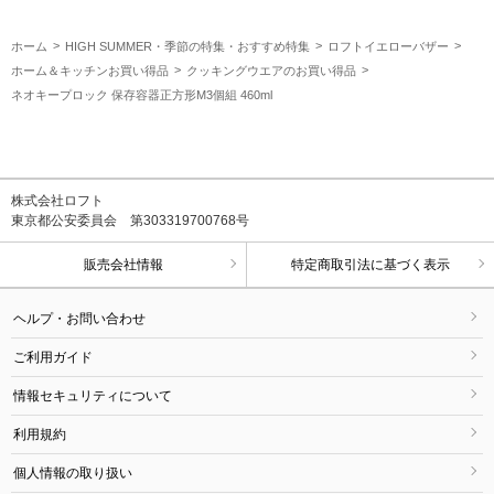
ホーム
HIGH SUMMER・季節の特集・おすすめ特集
ロフトイエローバザー
ホーム＆キッチンお買い得品
クッキングウエアのお買い得品
ネオキープロック 保存容器正方形M3個組 460ml
株式会社ロフト
東京都公安委員会 第303319700768号
販売会社情報
特定商取引法に基づく表示
ヘルプ・お問い合わせ
ご利用ガイド
情報セキュリティについて
利用規約
個人情報の取り扱い