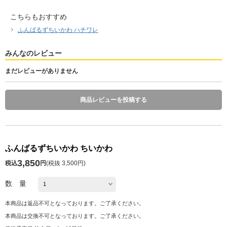
こちらもおすすめ
ふんばるずちいかわ ハチワレ
みんなのレビュー
まだレビューがありません
商品レビューを投稿する
ふんばるずちいかわ ちいかわ
3,850
税込
円
(
税抜 3,500円
)
数 量
本商品は返品不可となっております。ご了承ください。
本商品は交換不可となっております。ご了承ください。