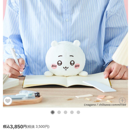
3,850
税込
円
(
税抜 3,500円
)