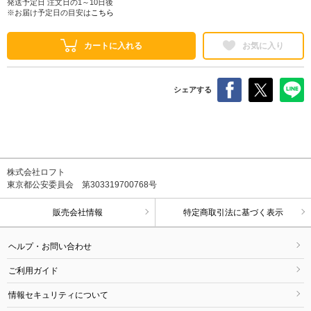
発送予定日 注文日の1～10日後
※お届け予定日の目安は
こちら
カートに入れる
お気に入り
シェアする
株式会社ロフト
東京都公安委員会 第303319700768号
販売会社情報
特定商取引法に基づく表示
ヘルプ・お問い合わせ
ご利用ガイド
情報セキュリティについて