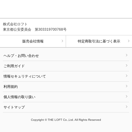
株式会社ロフト
東京都公安委員会 第303319700768号
販売会社情報
特定商取引法に基づく表示
ヘルプ・お問い合わせ
ご利用ガイド
情報セキュリティについて
利用規約
個人情報の取り扱い
サイトマップ
Copyright © THE LOFT Co.,Ltd. All Rights Reserved