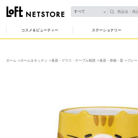
すべて
コスメ＆ビューティー
ステーショナリー
ホーム
ホーム＆キッチン
食器・グラス・テーブル雑貨
食器・茶碗・皿
プレー