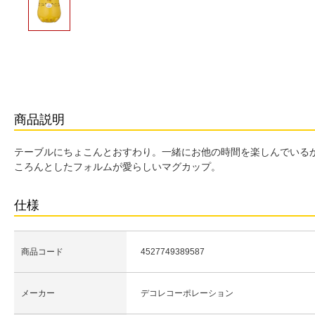
商品説明
テーブルにちょこんとおすわり。一緒にお他の時間を楽しんでいる
ころんとしたフォルムが愛らしいマグカップ。
仕様
商品コード
4527749389587
メーカー
デコレコーポレーション