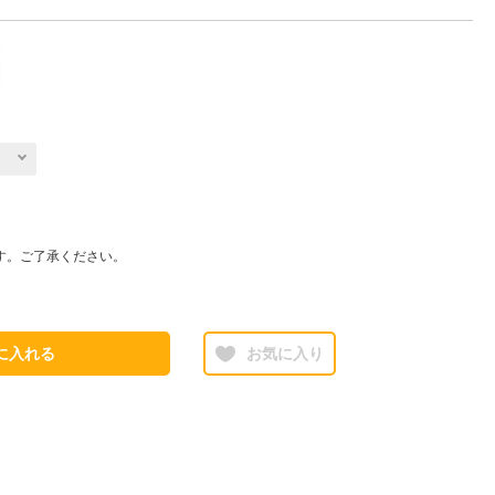
す。ご了承ください。
に入れる
お気に入り