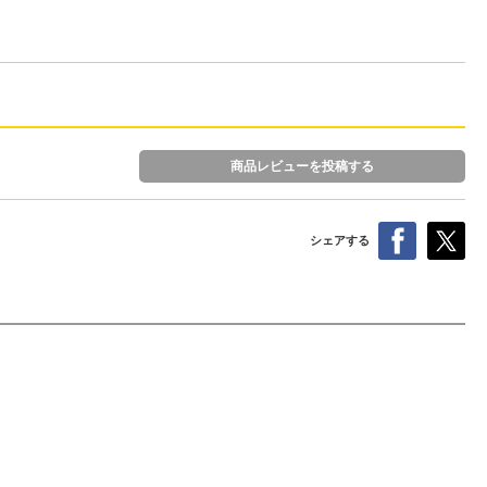
商品レビューを投稿する
シェアする